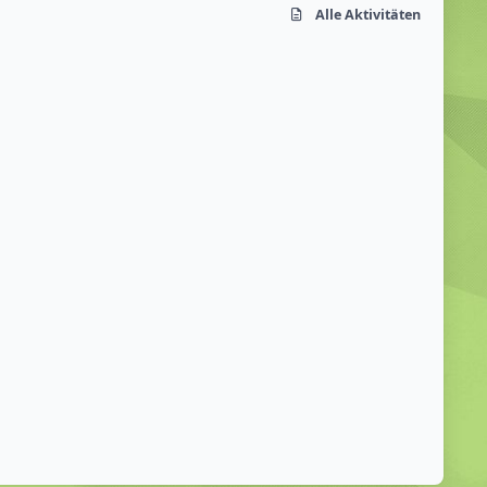
Alle Aktivitäten