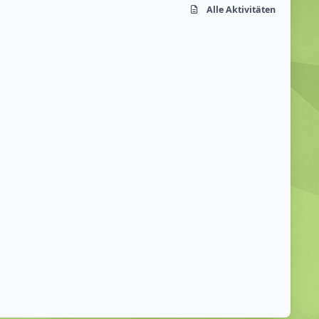
Alle Aktivitäten