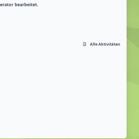
rator bearbeitet.
Alle Aktivitäten