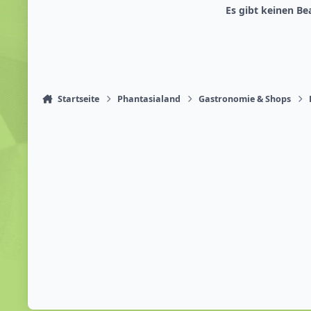
Es gibt keinen B
Startseite
Phantasialand
Gastronomie & Shops