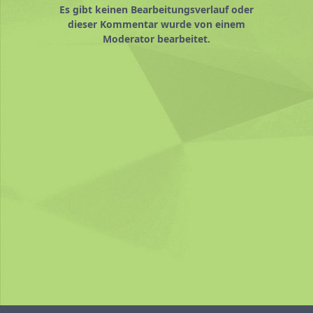
Es gibt keinen Bearbeitungsverlauf oder
dieser Kommentar wurde von einem
Moderator bearbeitet.