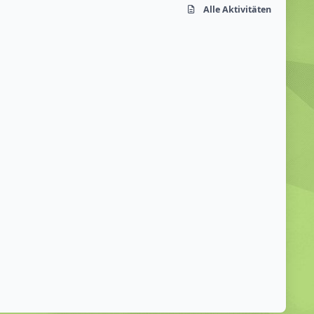
Alle Aktivitäten