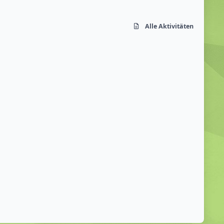
Alle Aktivitäten