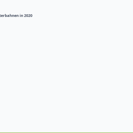
terbahnen in 2020