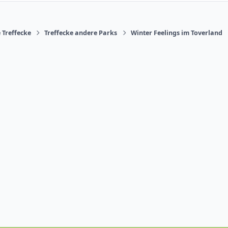
 Treffecke
Treffecke andere Parks
Winter Feelings im Toverland