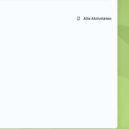
Alle Aktivitäten