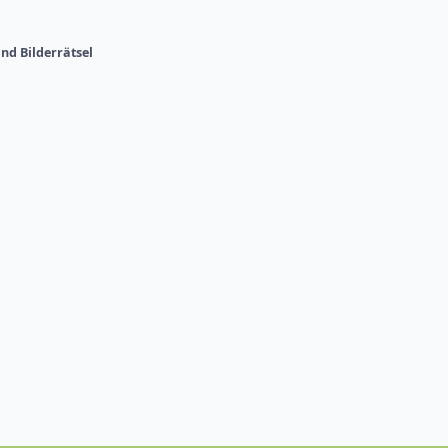
nd Bilderrätsel