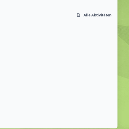
Alle Aktivitäten