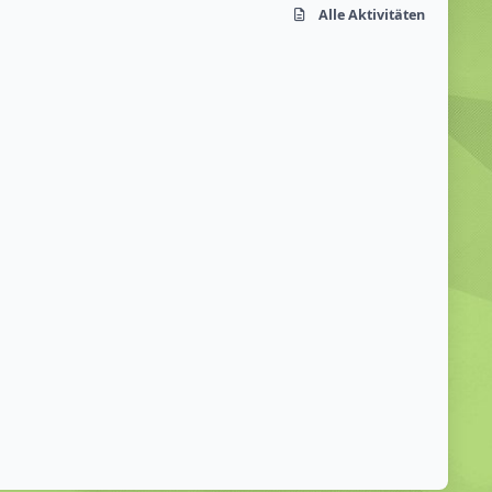
Alle Aktivitäten