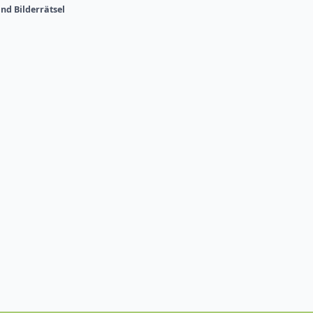
nd Bilderrätsel