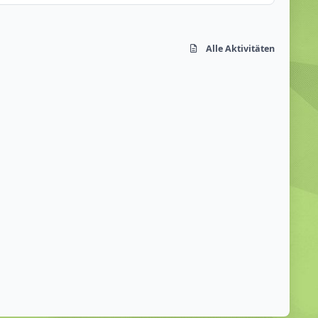
Alle Aktivitäten