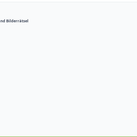
nd Bilderrätsel