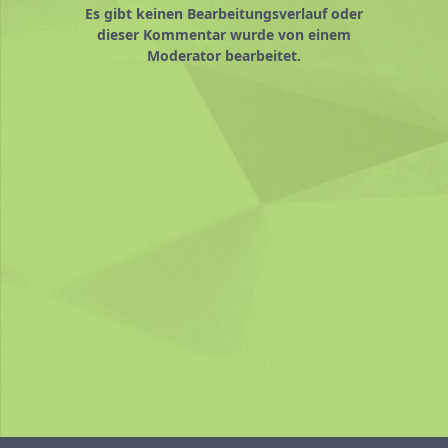
Es gibt keinen Bearbeitungsverlauf oder
dieser Kommentar wurde von einem
Moderator bearbeitet.