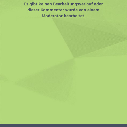
Es gibt keinen Bearbeitungsverlauf oder
dieser Kommentar wurde von einem
Moderator bearbeitet.