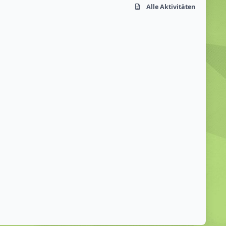
Alle Aktivitäten