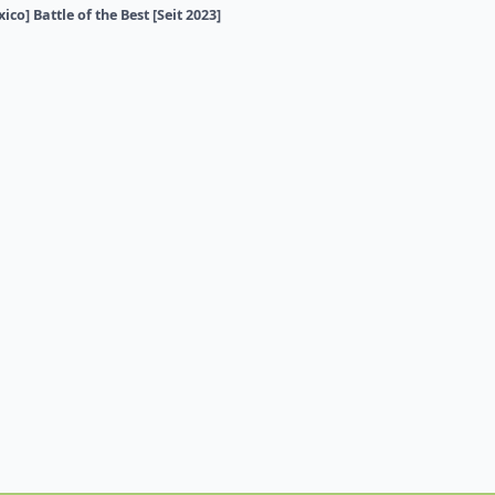
ico] Battle of the Best [Seit 2023]