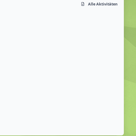
Alle Aktivitäten