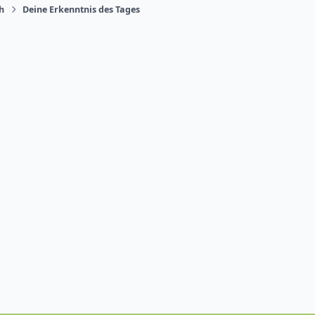
ch
Deine Erkenntnis des Tages