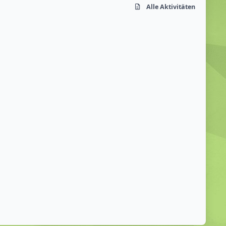
Alle Aktivitäten