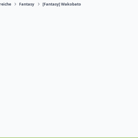
reiche
Fantasy
[Fantasy] Wakobato