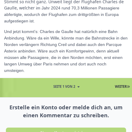
Stimmt so nicht ganz. Unweit liegt der Flughafen Charles de
Gaulle, welcher
im Jahr 2024 rund 70,3 Millionen Passagiere
abfertigte, wodurch der Flughafen zum drittgrößten in Europa
aufgestiegen ist.
Und jetzt kommt's: Charles de Gaulle hat natürlich eine Bahn
Anbindung. Wäre da ein Wille, könnte man die Bahnstrecke in den
Norden verlängern Richtung Creil und dabei auch den Parcque
Asterix anbinden. Wäre auch ein Komfortgewinn, denn aktuell
müssen alle Passagiere, die in den Norden möchten, erst einen
langen Umweg über Paris nehmen und dort auch noch
umsteigen.
SEITE 1 VON 2
WEITER
Erstelle ein Konto oder melde dich an, um
einen Kommentar zu schreiben.