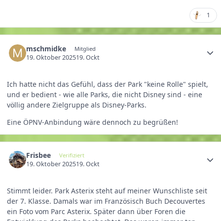
1
mschmidke
Mitglied
19. Oktober 2025
19. Ockt
Ich hatte nicht das Gefühl, dass der Park "keine Rolle" spielt,
und er bedient - wie alle Parks, die nicht Disney sind - eine
völlig andere Zielgruppe als Disney-Parks.
Eine ÖPNV-Anbindung wäre dennoch zu begrüßen!
Frisbee
Verifiziert
19. Oktober 2025
19. Ockt
Stimmt leider. Park Asterix steht auf meiner Wunschliste seit
der 7. Klasse. Damals war im Französisch Buch Decouvertes
ein Foto vom Parc Asterix. Später dann über Foren die