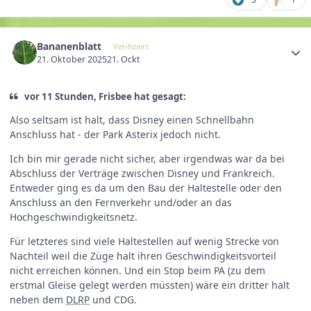
Bananenblatt
Verifiziert
21. Oktober 2025
21. Ockt
vor 11 Stunden, Frisbee hat gesagt:
Also seltsam ist halt, dass Disney einen Schnellbahn
Anschluss hat - der Park Asterix jedoch nicht.
Ich bin mir gerade nicht sicher, aber irgendwas war da bei
Abschluss der Verträge zwischen Disney und Frankreich.
Entweder ging es da um den Bau der Haltestelle oder den
Anschluss an den Fernverkehr und/oder an das
Hochgeschwindigkeitsnetz.
Für letzteres sind viele Haltestellen auf wenig Strecke von
Nachteil weil die Züge halt ihren Geschwindigkeitsvorteil
nicht erreichen können. Und ein Stop beim PA (zu dem
erstmal Gleise gelegt werden müssten) wäre ein dritter halt
neben dem
DLRP
und CDG.