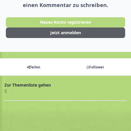
einen Kommentar zu schreiben.
Neues Konto registrieren
Jetzt anmelden
Teilen
Follower
Zur Themenliste gehen