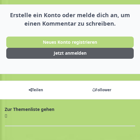
Erstelle ein Konto oder melde dich an, um
einen Kommentar zu schreiben.
Neues Konto registrieren
Jetzt anmelden
Teilen
Follower
Zur Themenliste gehen