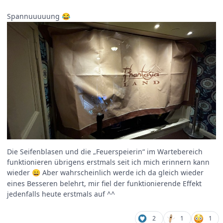
Spannuuuuung
😂
Die Seifenblasen und die „Feuerspeierin“ im Wartebereich
funktionieren übrigens erstmals seit ich mich erinnern kann
wieder
Aber wahrscheinlich werde ich da gleich wieder
😄
eines Besseren belehrt, mir fiel der funktionierende Effekt
jedenfalls heute erstmals auf ^^
2
1
1