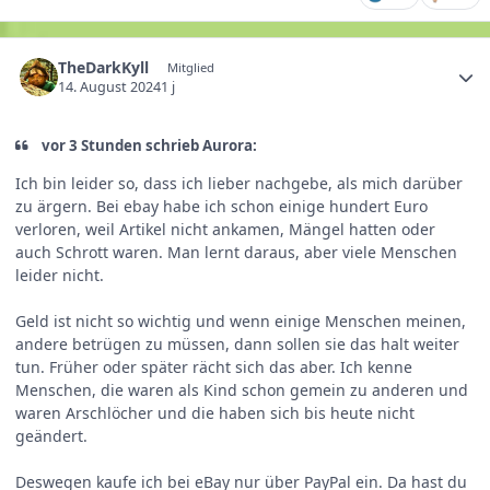
TheDarkKyll
Mitglied
14. August 2024
1 j
vor 3 Stunden schrieb Aurora:
Ich bin leider so, dass ich lieber nachgebe, als mich darüber
zu ärgern. Bei ebay habe ich schon einige hundert Euro
verloren, weil Artikel nicht ankamen, Mängel hatten oder
auch Schrott waren. Man lernt daraus, aber viele Menschen
leider nicht.
Geld ist nicht so wichtig und wenn einige Menschen meinen,
andere betrügen zu müssen, dann sollen sie das halt weiter
tun. Früher oder später rächt sich das aber. Ich kenne
Menschen, die waren als Kind schon gemein zu anderen und
waren Arschlöcher und die haben sich bis heute nicht
geändert.
Deswegen kaufe ich bei eBay nur über PayPal ein. Da hast du