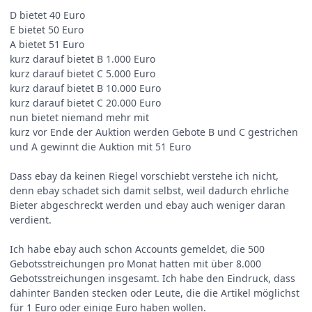
D bietet 40 Euro
E bietet 50 Euro
A bietet 51 Euro
kurz darauf bietet B 1.000 Euro
kurz darauf bietet C 5.000 Euro
kurz darauf bietet B 10.000 Euro
kurz darauf bietet C 20.000 Euro
nun bietet niemand mehr mit
kurz vor Ende der Auktion werden Gebote B und C gestrichen
und A gewinnt die Auktion mit 51 Euro
Dass ebay da keinen Riegel vorschiebt verstehe ich nicht,
denn ebay schadet sich damit selbst, weil dadurch ehrliche
Bieter abgeschreckt werden und ebay auch weniger daran
verdient.
Ich habe ebay auch schon Accounts gemeldet, die 500
Gebotsstreichungen pro Monat hatten mit über 8.000
Gebotsstreichungen insgesamt. Ich habe den Eindruck, dass
dahinter Banden stecken oder Leute, die die Artikel möglichst
für 1 Euro oder einige Euro haben wollen.