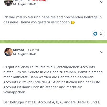
14. August 2024
1 j
Ich war mal so frei und habe die entsprechenden Beiträge in
das neue Thema von gestern verschoben
2
Aurora
Gesperrt
14. August 2024
1 j
Es gibt bei ebay Leute, die mit 3 verschiedenen Accounts
bieten, um die Gebote in die Höhe zu treiben. Damit niemand
mehr mitbietet. Dann werden die Gebote der 2 anderen
Accounts kurz vor Ende der Auktion gestichen und der erste
Account ist dann Höchstbietender und macht ein
Schnäppchen.
Der Betrüger hat z.B. Account A, B, C, andere Bieter D und E