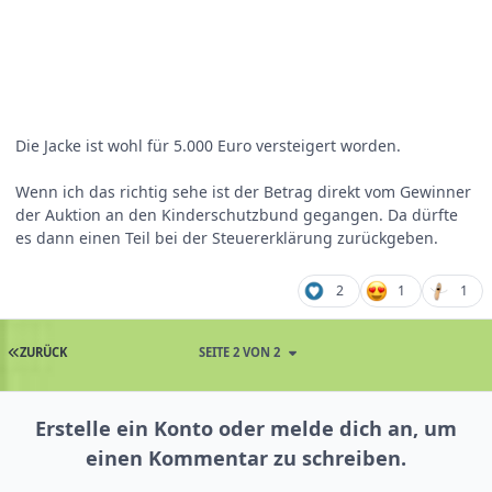
Die Jacke ist wohl für 5.000 Euro versteigert worden.
Wenn ich das richtig sehe ist der Betrag direkt vom Gewinner
der Auktion an den Kinderschutzbund gegangen. Da dürfte
es dann einen Teil bei der Steuererklärung zurückgeben.
2
1
1
ZURÜCK
SEITE 2 VON 2
Erstelle ein Konto oder melde dich an, um
einen Kommentar zu schreiben.