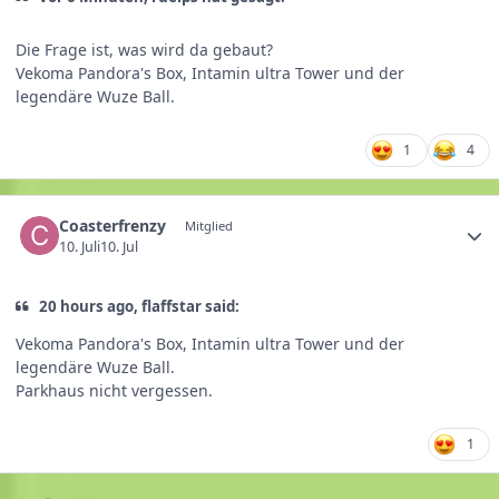
Die Frage ist, was wird da gebaut?
Vekoma Pandora's Box, Intamin ultra Tower und der
legendäre Wuze Ball.
1
4
Coasterfrenzy
Mitglied
10. Juli
10. Jul
20 hours ago, flaffstar said:
Vekoma Pandora's Box, Intamin ultra Tower und der
legendäre Wuze Ball.
Parkhaus nicht vergessen.
1