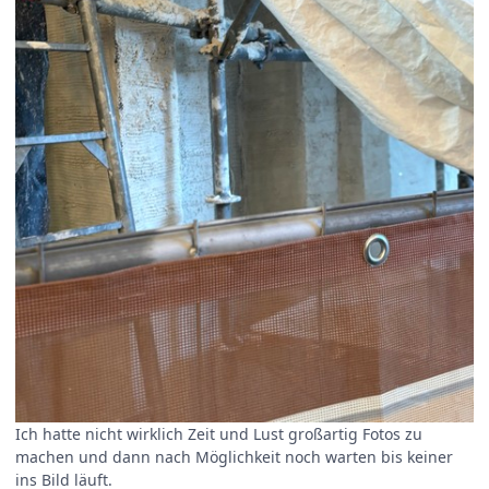
Ich hatte nicht wirklich Zeit und Lust großartig Fotos zu
machen und dann nach Möglichkeit noch warten bis keiner
ins Bild läuft.