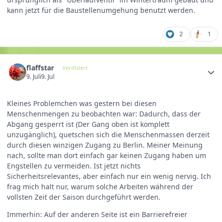
kann jetzt für die Baustellenumgehung benutzt werden.
2
1
flaffstar
Verifiziert
9. Juli
9. Jul
Kleines Problemchen was gestern bei diesen
Menschenmengen zu beobachten war: Dadurch, dass der
Abgang gesperrt ist (Der Gang oben ist komplett
unzugänglich), quetschen sich die Menschenmassen derzeit
durch diesen winzigen Zugang zu Berlin. Meiner Meinung
nach, sollte man dort einfach gar keinen Zugang haben um
Engstellen zu vermeiden. Ist jetzt nichts
Sicherheitsrelevantes, aber einfach nur ein wenig nervig. Ich
frag mich halt nur, warum solche Arbeiten während der
vollsten Zeit der Saison durchgeführt werden.
Immerhin: Auf der anderen Seite ist ein Barrierefreier