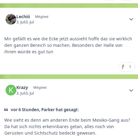
Lechiii
Mitglied
3. Juli
3. Jul
Mir gefällt es wie die Ecke jetzt aussieht hoffe das sie wirklich
den ganzen Bereich so machen. Besonders der Halle von
ihnen würde es gut tun
1
Krazy
Mitglied
3. Juli
3. Jul
vor 6 Stunden, Parker hat gesagt:
Wie sieht es denn am anderen Ende beim Mexiko-Gang aus?
Da hat sich nichts erkennbares getan, alles noch von
Gerüsten und Sichtschutz bedeckt gewesen.