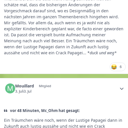
schätze mal, dass die bisherigen Änderungen der
Vorgeschmack darauf sind, wo es Designmäßig in den
nächsten Jahren im ganzen Themenbereich hingehen wird.
Mir gefällts. Vor allem da, auch wenn es ja wohl nie als
expliziter Kinderbereich geplant war, de facto einer geworden
ist. Da passt die verspielt bunte Aufmachung meiner
Meinung nach auch viel Besser. Ein Träumchen wäre noch,
wenn der Lustige Papagei dann in Zukunft auch lustig
aussähe und nicht wie ein Crack Papagei... *
duck und weg*
6
Mouillard
Mitglied
3. Juli
3. Jul
vor 48 Minuten, Mc_Ohm hat gesagt:
Ein Träumchen wäre noch, wenn der Lustige Papagei dann in
Zukunft auch lustig aussähe und nicht wie ein Crack