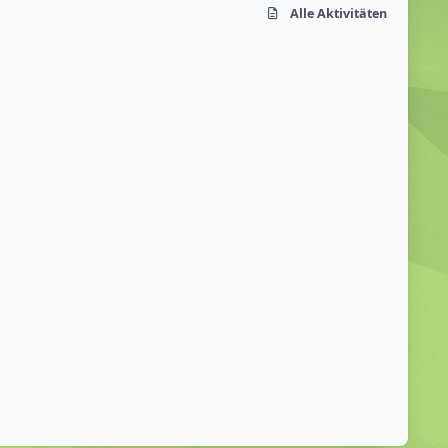
Alle Aktivitäten