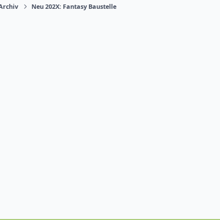
Archiv
Neu 202X: Fantasy Baustelle