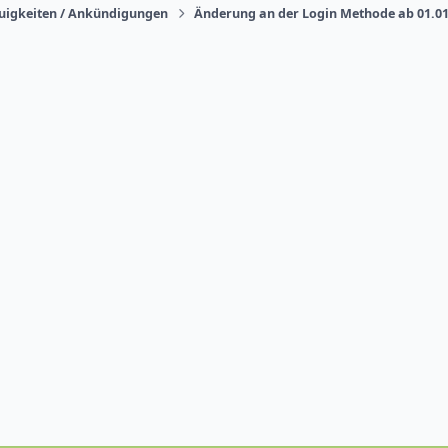
uigkeiten / Ankündigungen
Änderung an der Login Methode ab 01.0