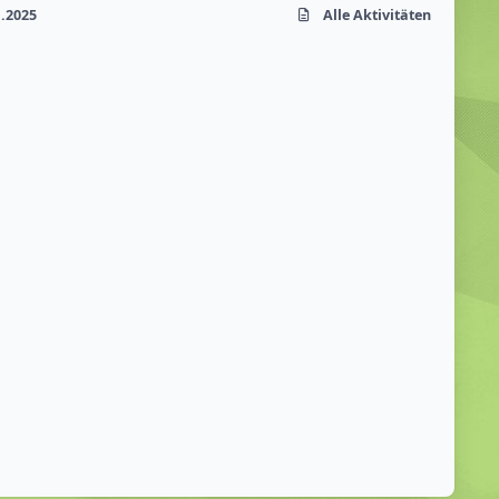
1.2025
Alle Aktivitäten