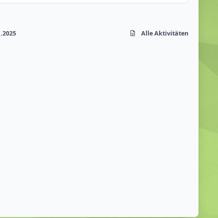
1.2025
Alle Aktivitäten