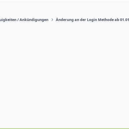
uigkeiten / Ankündigungen
Änderung an der Login Methode ab 01.0