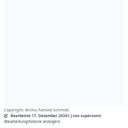
Copyright: Archiv Familie Schmidt
Bearbeitet
17. Dezember 2024
1 j
von supersonic
(Bearbeitungshistorie anzeigen)