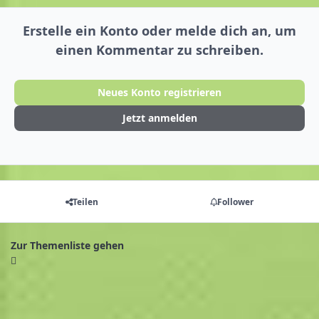
Erstelle ein Konto oder melde dich an, um
einen Kommentar zu schreiben.
Neues Konto registrieren
Jetzt anmelden
Teilen
Follower
Zur Themenliste gehen