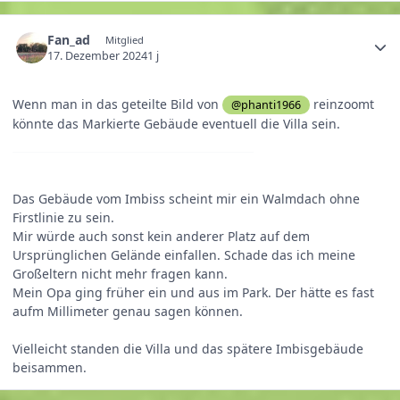
Fan_ad
Mitglied
17. Dezember 2024
1 j
Wenn man in das geteilte Bild von
reinzoomt
@phanti1966
könnte das Markierte Gebäude eventuell die Villa sein.
Das Gebäude vom Imbiss scheint mir ein Walmdach ohne
Firstlinie zu sein.
Mir würde auch sonst kein anderer Platz auf dem
Ursprünglichen Gelände einfallen. Schade das ich meine
Großeltern nicht mehr fragen kann.
Mein Opa ging früher ein und aus im Park. Der hätte es fast
aufm Millimeter genau sagen können.
Vielleicht standen die Villa und das spätere Imbisgebäude
beisammen.