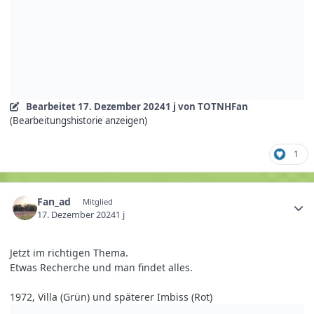
Bearbeitet
17. Dezember 2024
1 j
von TOTNHFan
(Bearbeitungshistorie anzeigen)
1
Fan_ad
Mitglied
17. Dezember 2024
1 j
Jetzt im richtigen Thema.
Etwas Recherche und man findet alles.
1972, Villa (Grün) und späterer Imbiss (Rot)