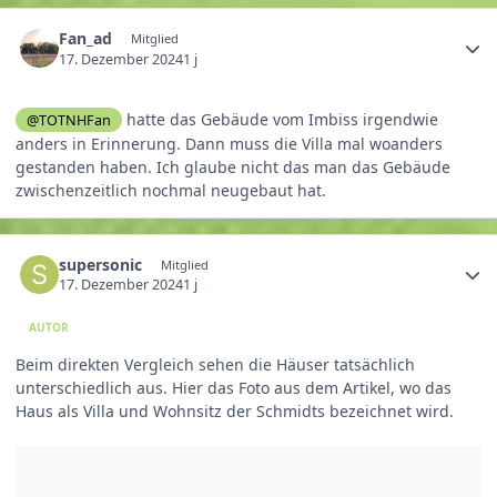
Fan_ad
Mitglied
17. Dezember 2024
1 j
hatte das Gebäude vom Imbiss irgendwie
@TOTNHFan
anders in Erinnerung. Dann muss die Villa mal woanders
gestanden haben. Ich glaube nicht das man das Gebäude
zwischenzeitlich nochmal neugebaut hat.
supersonic
Mitglied
17. Dezember 2024
1 j
AUTOR
Beim direkten Vergleich sehen die Häuser tatsächlich
unterschiedlich aus. Hier das Foto aus dem Artikel, wo das
Haus als Villa und Wohnsitz der Schmidts bezeichnet wird.