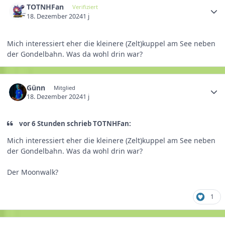
TOTNHFan
Verifiziert
18. Dezember 2024
1 j
Mich interessiert eher die kleinere (Zelt)kuppel am See neben
der Gondelbahn. Was da wohl drin war?
Günn
Mitglied
18. Dezember 2024
1 j
vor 6 Stunden schrieb TOTNHFan:
Mich interessiert eher die kleinere (Zelt)kuppel am See neben
der Gondelbahn. Was da wohl drin war?
Der Moonwalk?
1