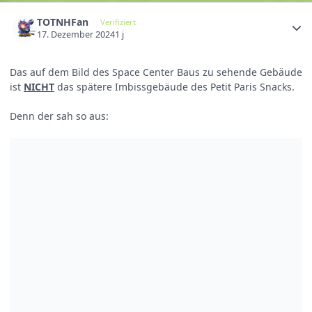
TOTNHFan
Verifiziert
17. Dezember 2024
1 j
Das auf dem Bild des Space Center Baus zu sehende Gebäude
ist
NICHT
das spätere Imbissgebäude des Petit Paris Snacks.
Denn der sah so aus: