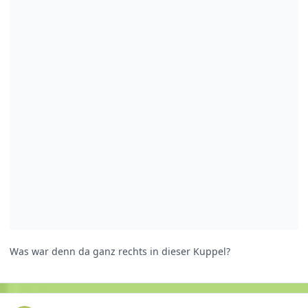
Was war denn da ganz rechts in dieser Kuppel?