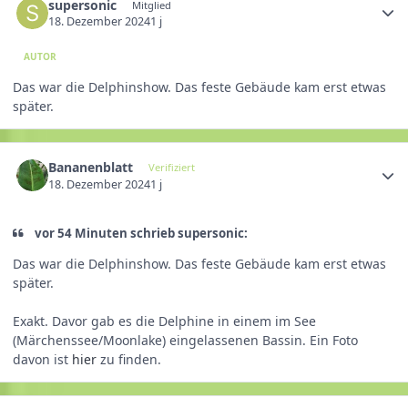
supersonic
Mitglied
18. Dezember 2024
1 j
AUTOR
Das war die Delphinshow. Das feste Gebäude kam erst etwas
später.
Bananenblatt
Verifiziert
18. Dezember 2024
1 j
vor 54 Minuten schrieb supersonic:
Das war die Delphinshow. Das feste Gebäude kam erst etwas
später.
Exakt. Davor gab es die Delphine in einem im See
(Märchenssee/Moonlake) eingelassenen Bassin. Ein Foto
davon ist
hier
zu finden.