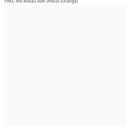
1993, mit Anbau vom Imbiss (Orange)