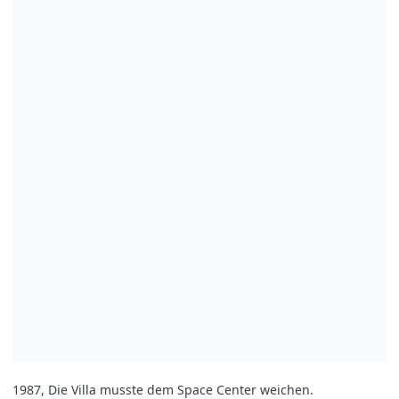
1987, Die Villa musste dem Space Center weichen.