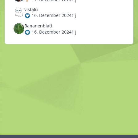
vistalu
16. Dezember 2024
1 j
Bananenblatt
16. Dezember 2024
1 j