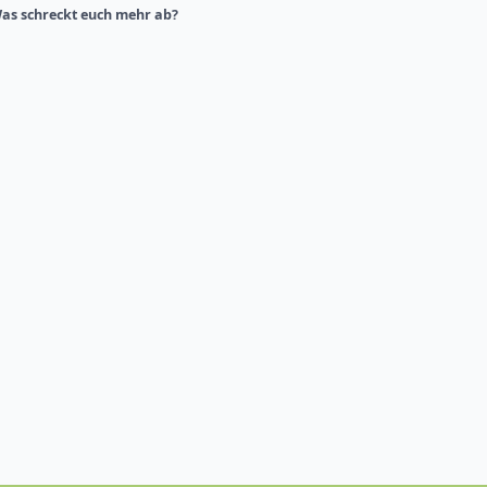
as schreckt euch mehr ab?