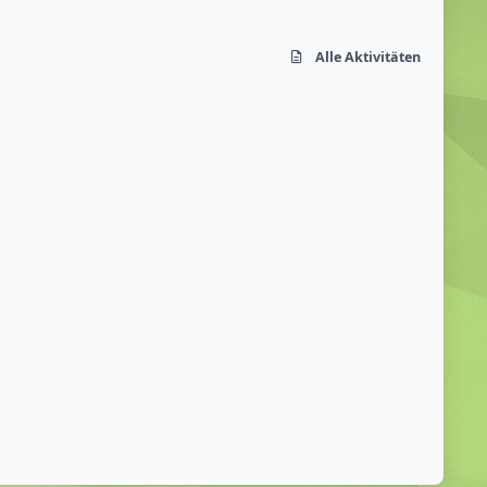
Alle Aktivitäten