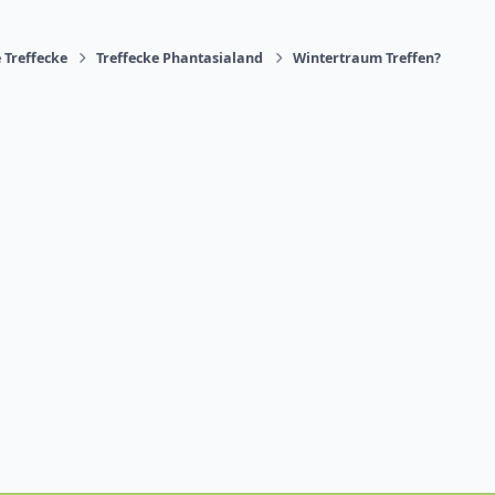
 Treffecke
Treffecke Phantasialand
Wintertraum Treffen?