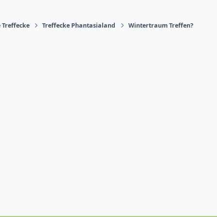
 Treffecke
Treffecke Phantasialand
Wintertraum Treffen?