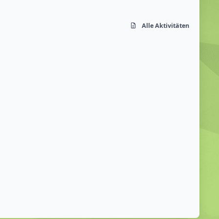
Alle Aktivitäten