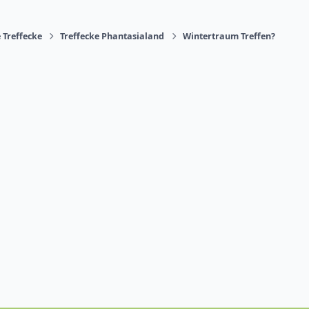
 Treffecke
Treffecke Phantasialand
Wintertraum Treffen?