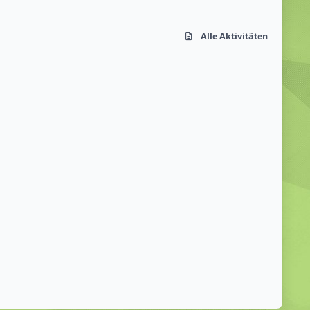
Alle Aktivitäten