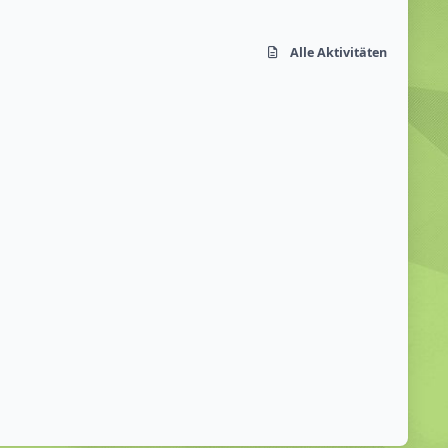
Alle Aktivitäten