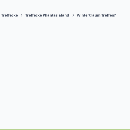
 Treffecke
Treffecke Phantasialand
Wintertraum Treffen?