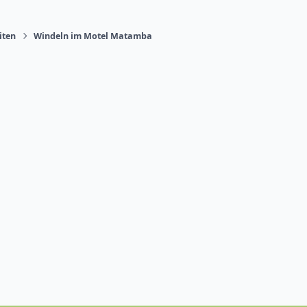
iten
Windeln im Motel Matamba