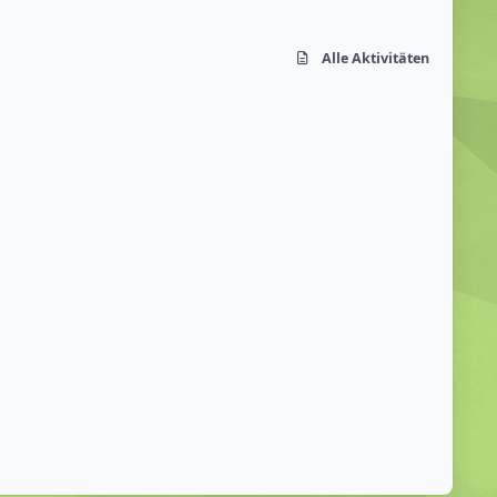
Alle Aktivitäten