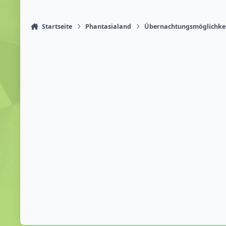
Startseite
Phantasialand
Übernachtungsmöglichke