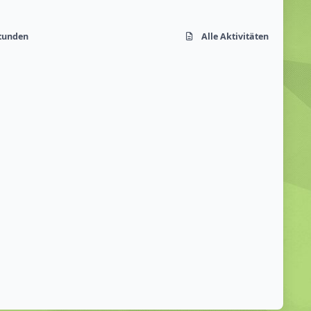
Stunden
Alle Aktivitäten