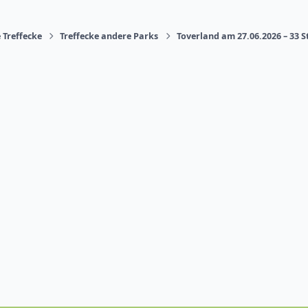
 Treffecke
Treffecke andere Parks
Toverland am 27.06.2026 – 33 