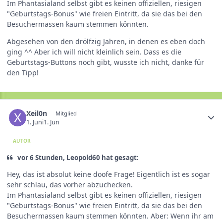
Im Phantasialand selbst gibt es keinen offiziellen, riesigen
"Geburtstags-Bonus" wie freien Eintritt, da sie das bei den
Besuchermassen kaum stemmen könnten.
Abgesehen von den drölfzig Jahren, in denen es eben doch
ging ^^ Aber ich will nicht kleinlich sein. Dass es die
Geburtstags-Buttons noch gibt, wusste ich nicht, danke für
den Tipp!
Xeil0n
Mitglied
1. Juni
1. Jun
AUTOR
vor 6 Stunden, Leopold60 hat gesagt:
Hey, das ist absolut keine doofe Frage! Eigentlich ist es sogar
sehr schlau, das vorher abzuchecken.
Im Phantasialand selbst gibt es keinen offiziellen, riesigen
"Geburtstags-Bonus" wie freien Eintritt, da sie das bei den
Besuchermassen kaum stemmen könnten. Aber: Wenn ihr am