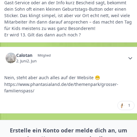
Gast-Service oder an der Info kurz Bescheid sagt, bekommt
dein Sohn oft einen kleinen Geburtstags-Button oder einen
Sticker. Das klingt simpel, ist aber vor Ort echt nett, weil viele
Mitarbeiter ihn dann darauf ansprechen – das macht den Tag
für Kids meistens zu was ganz Besonderem!
Er wird 13. Gilt das dann auch noch ?
Calotan
Mitglied
2. Juni
2. Jun
Nein, steht aber auch alles auf der Website
😁
https://www.phantasialand.de/de/themenpark/grosser-
familienspass/
1
Erstelle ein Konto oder melde dich an, um