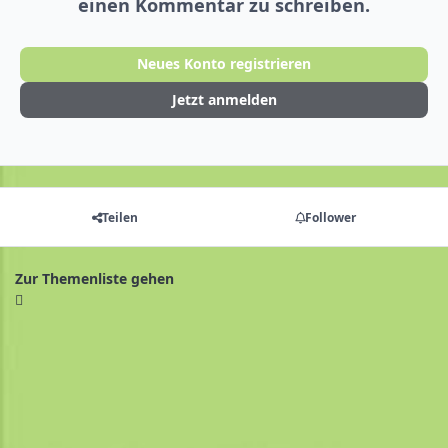
einen Kommentar zu schreiben.
Neues Konto registrieren
Jetzt anmelden
Teilen
Follower
Zur Themenliste gehen