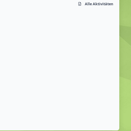
Alle Aktivitäten