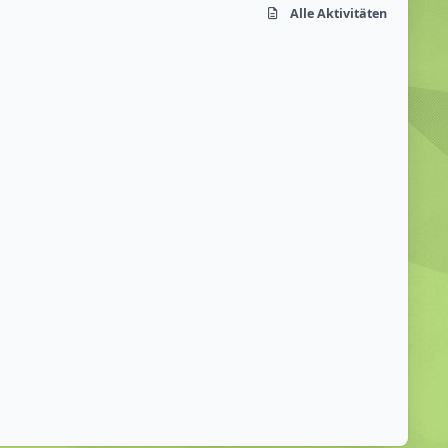
Alle Aktivitäten