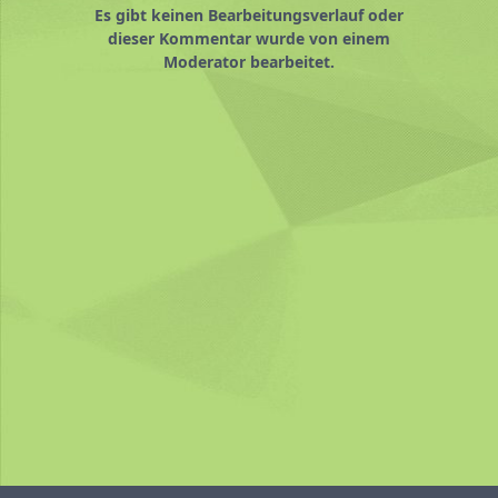
Es gibt keinen Bearbeitungsverlauf oder
dieser Kommentar wurde von einem
Moderator bearbeitet.