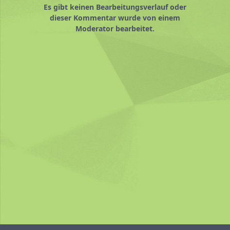
Es gibt keinen Bearbeitungsverlauf oder
dieser Kommentar wurde von einem
Moderator bearbeitet.