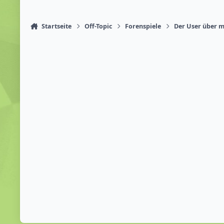
Startseite
Off-Topic
Forenspiele
Der User über mi