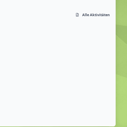
Alle Aktivitäten