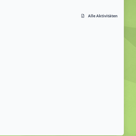
Alle Aktivitäten