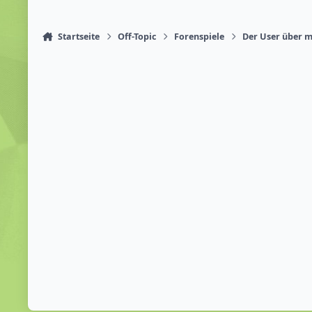
Startseite
Off-Topic
Forenspiele
Der User über mi