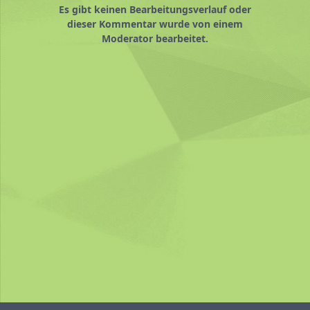
Es gibt keinen Bearbeitungsverlauf oder
dieser Kommentar wurde von einem
Moderator bearbeitet.