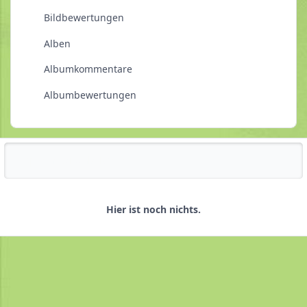
Bildbewertungen
Alben
Albumkommentare
Albumbewertungen
Reputationsaktivität
Hier ist noch nichts.