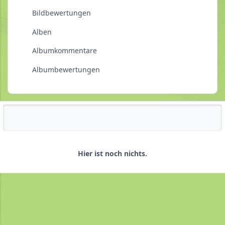
Bildbewertungen
Alben
Albumkommentare
Albumbewertungen
Reputationsaktivität
Hier ist noch nichts.