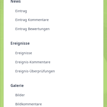
News
Eintrag
Eintrag Kommentare
Eintrag Bewertungen
Ereignisse
Ereignisse
Ereignis-Kommentare
Ereignis-Überprüfungen
Galerie
Bilder
Bildkommentare