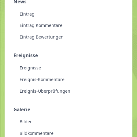
News
Eintrag
Eintrag Kommentare
Eintrag Bewertungen
Ereignisse
Ereignisse
Ereignis-Kommentare
Ereignis-Überprüfungen
Galerie
Bilder
Bildkommentare