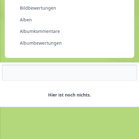
Bildbewertungen
Alben
Albumkommentare
Albumbewertungen
Reputationsaktivität
Hier ist noch nichts.