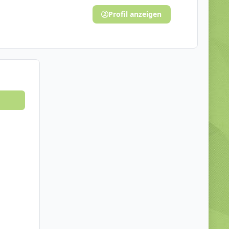
Profil anzeigen