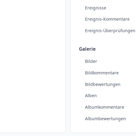
Ereignisse
Ereignis-Kommentare
Ereignis-Überprüfungen
Galerie
Bilder
Bildkommentare
Bildbewertungen
Alben
Albumkommentare
Albumbewertungen