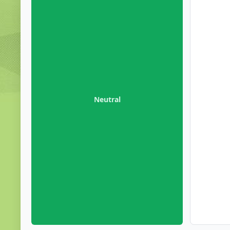
Neutral