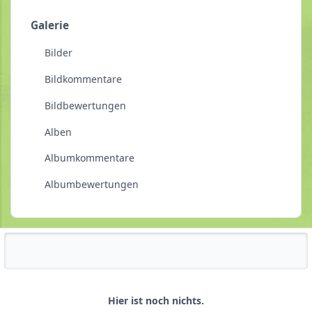
Galerie
Bilder
Bildkommentare
Bildbewertungen
Alben
Albumkommentare
Albumbewertungen
Reputationsaktivität
Hier ist noch nichts.