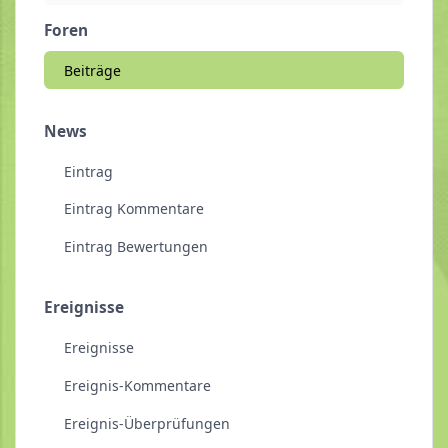
Foren
Beiträge
News
Eintrag
Eintrag Kommentare
Eintrag Bewertungen
Ereignisse
Ereignisse
Ereignis-Kommentare
Ereignis-Überprüfungen