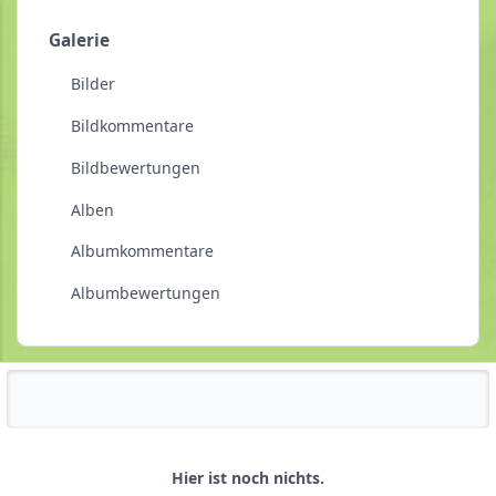
Galerie
Bilder
Bildkommentare
Bildbewertungen
Alben
Albumkommentare
Albumbewertungen
Reputationsaktivität
Hier ist noch nichts.