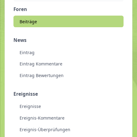
Foren
Beiträge
News
Eintrag
Eintrag Kommentare
Eintrag Bewertungen
Ereignisse
Ereignisse
Ereignis-Kommentare
Ereignis-Überprüfungen