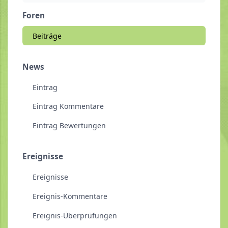
Foren
Beiträge
News
Eintrag
Eintrag Kommentare
Eintrag Bewertungen
Ereignisse
Ereignisse
Ereignis-Kommentare
Ereignis-Überprüfungen