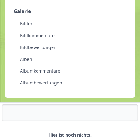
Galerie
Bilder
Bildkommentare
Bildbewertungen
Alben
Albumkommentare
Albumbewertungen
Reputationsaktivität
Hier ist noch nichts.