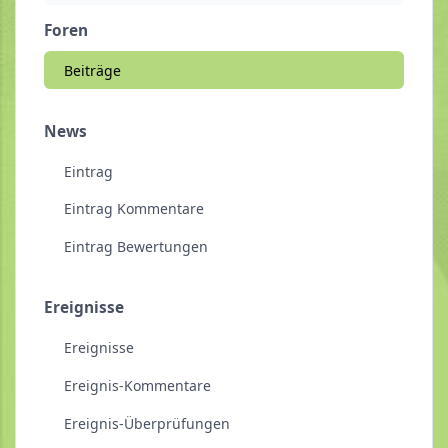
Foren
Beiträge
News
Eintrag
Eintrag Kommentare
Eintrag Bewertungen
Ereignisse
Ereignisse
Ereignis-Kommentare
Ereignis-Überprüfungen