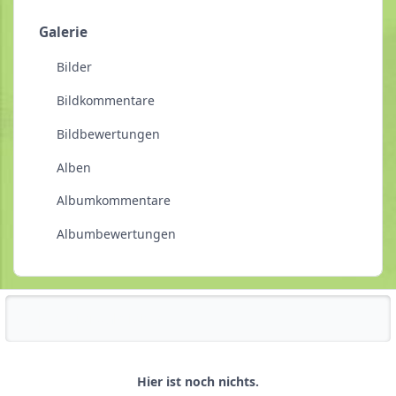
Galerie
Bilder
Bildkommentare
Bildbewertungen
Alben
Albumkommentare
Albumbewertungen
Reputationsaktivität
Hier ist noch nichts.