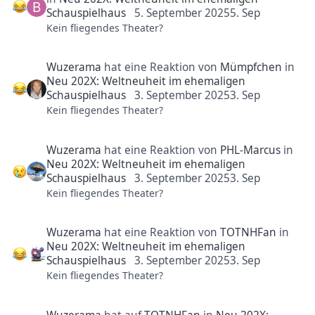
Schauspielhaus
5. September 2025
5. Sep
Kein fliegendes Theater?
Wuzerama
hat eine Reaktion von
Mümpfchen
in
Neu 202X: Weltneuheit im ehemaligen
Schauspielhaus
3. September 2025
3. Sep
Kein fliegendes Theater?
Wuzerama
hat eine Reaktion von
PHL-Marcus
in
Neu 202X: Weltneuheit im ehemaligen
Schauspielhaus
3. September 2025
3. Sep
Kein fliegendes Theater?
Wuzerama
hat eine Reaktion von
TOTNHFan
in
Neu 202X: Weltneuheit im ehemaligen
Schauspielhaus
3. September 2025
3. Sep
Kein fliegendes Theater?