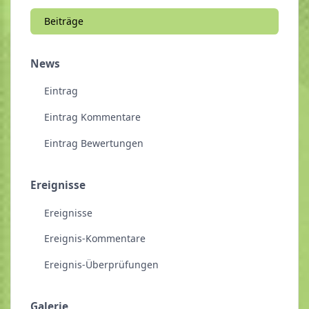
Beiträge
News
Eintrag
Eintrag Kommentare
Eintrag Bewertungen
Ereignisse
Ereignisse
Ereignis-Kommentare
Ereignis-Überprüfungen
Galerie