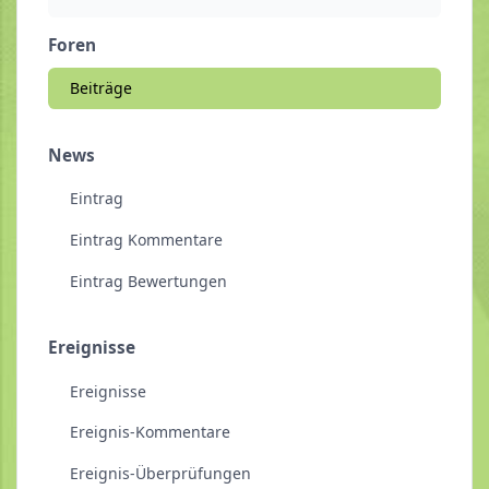
Foren
Beiträge
News
Eintrag
Eintrag Kommentare
Eintrag Bewertungen
Ereignisse
Ereignisse
Ereignis-Kommentare
Ereignis-Überprüfungen