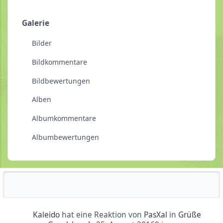
Galerie
Bilder
Bildkommentare
Bildbewertungen
Alben
Albumkommentare
Albumbewertungen
Reputationsaktivität
Kaleido
hat eine Reaktion von
PasXal
in
Grüße