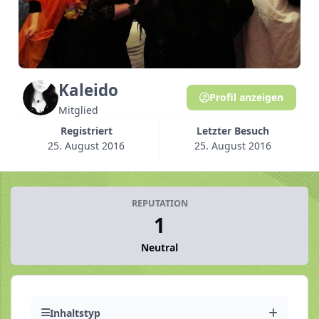
Kaleido
Profil anzeigen
Mitglied
Registriert
Letzter Besuch
25. August 2016
25. August 2016
REPUTATION
1
Neutral
Inhaltstyp